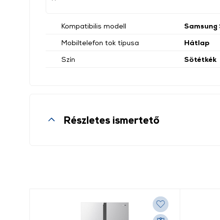
Kompatibilis modell
Samsung
Mobiltelefon tok típusa
Hátlap
Szín
Sötétkék
Részletes ismertető