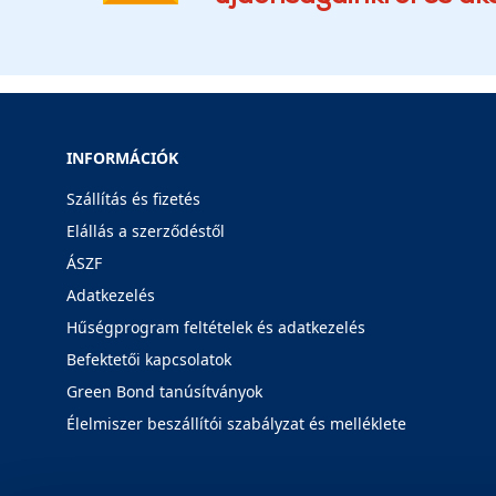
INFORMÁCIÓK
Szállítás és fizetés
Elállás a szerződéstől
ÁSZF
Adatkezelés
Hűségprogram feltételek és adatkezelés
Befektetői kapcsolatok
Green Bond tanúsítványok
Élelmiszer beszállítói szabályzat és melléklete