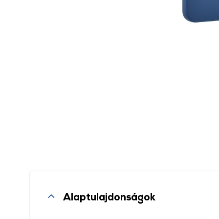
Alaptulajdonságok