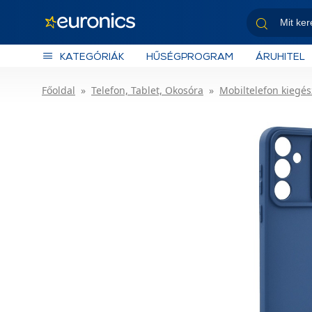
KATEGÓRIÁK
HŰSÉGPROGRAM
ÁRUHITEL
Főoldal
Telefon, Tablet, Okosóra
Mobiltelefon kiegés