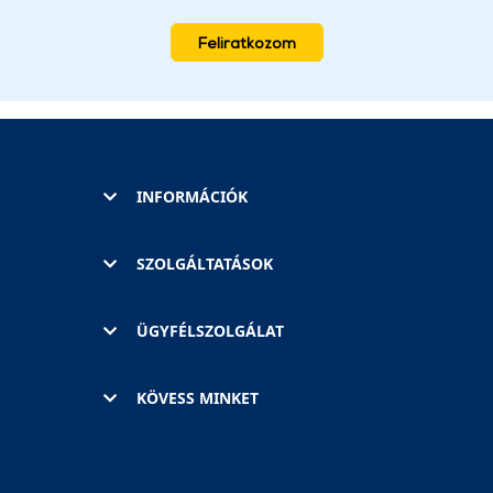
Feliratkozom
INFORMÁCIÓK
SZOLGÁLTATÁSOK
ÜGYFÉLSZOLGÁLAT
KÖVESS MINKET