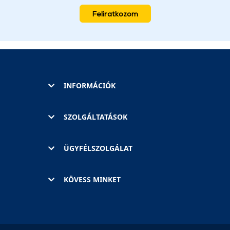
Feliratkozom
INFORMÁCIÓK
SZOLGÁLTATÁSOK
ÜGYFÉLSZOLGÁLAT
KÖVESS MINKET