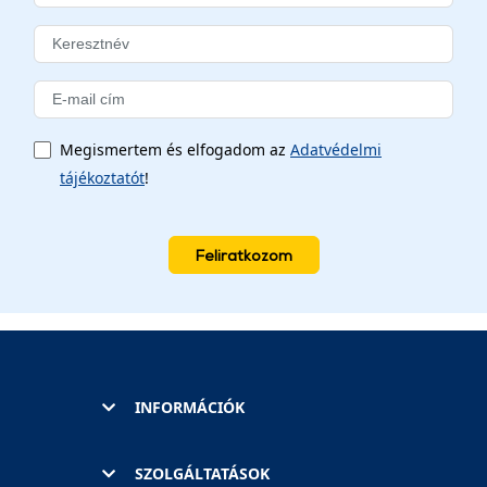
Megismertem és elfogadom az
Adatvédelmi
tájékoztatót
!
Feliratkozom
INFORMÁCIÓK
SZOLGÁLTATÁSOK