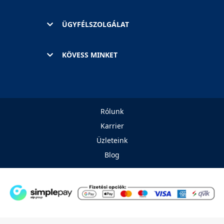
ÜGYFÉLSZOLGÁLAT
KÖVESS MINKET
Rólunk
Karrier
Üzleteink
Blog