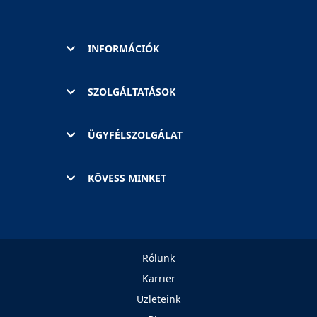
INFORMÁCIÓK
SZOLGÁLTATÁSOK
ÜGYFÉLSZOLGÁLAT
KÖVESS MINKET
Rólunk
Karrier
Üzleteink