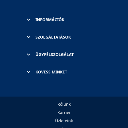
INFORMÁCIÓK
SZOLGÁLTATÁSOK
ÜGYFÉLSZOLGÁLAT
KÖVESS MINKET
Rólunk
Karrier
Üzleteink