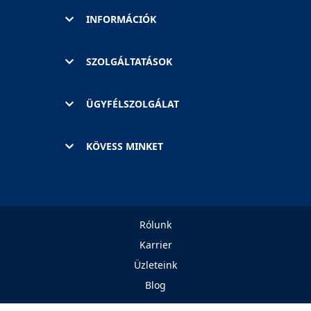
INFORMÁCIÓK
SZOLGÁLTATÁSOK
ÜGYFÉLSZOLGÁLAT
KÖVESS MINKET
Rólunk
Karrier
Üzleteink
Blog