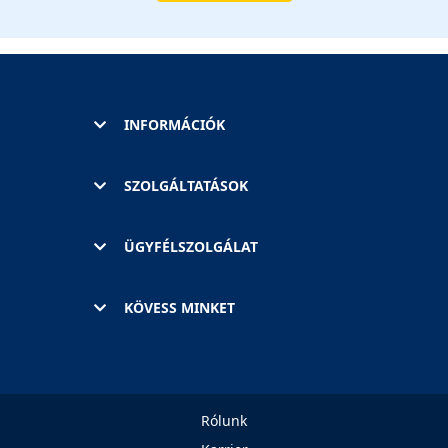
INFORMÁCIÓK
SZOLGÁLTATÁSOK
ÜGYFÉLSZOLGÁLAT
KÖVESS MINKET
Rólunk