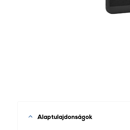
Alaptulajdonságok