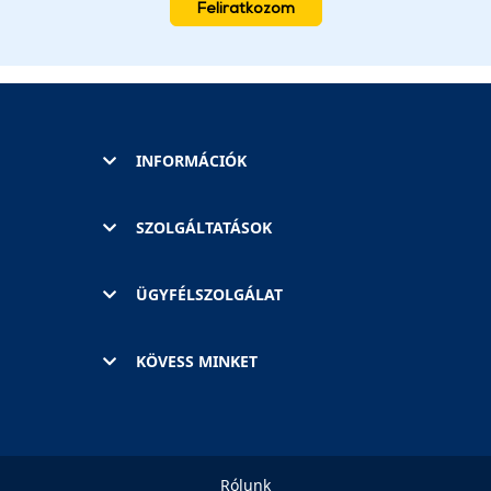
Feliratkozom
INFORMÁCIÓK
SZOLGÁLTATÁSOK
ÜGYFÉLSZOLGÁLAT
KÖVESS MINKET
Rólunk