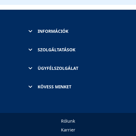
INFORMÁCIÓK
SZOLGÁLTATÁSOK
ÜGYFÉLSZOLGÁLAT
KÖVESS MINKET
Rólunk
Karrier