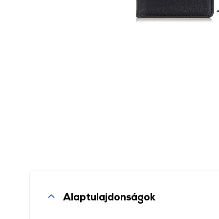
Alaptulajdonságok