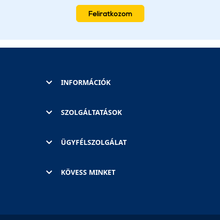
Feliratkozom
INFORMÁCIÓK
SZOLGÁLTATÁSOK
ÜGYFÉLSZOLGÁLAT
KÖVESS MINKET