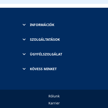
INFORMÁCIÓK
SZOLGÁLTATÁSOK
ÜGYFÉLSZOLGÁLAT
KÖVESS MINKET
Rólunk
Karrier