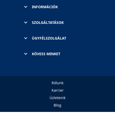
INFORMÁCIÓK
SZOLGÁLTATÁSOK
ÜGYFÉLSZOLGÁLAT
KÖVESS MINKET
Rólunk
Karrier
Üzleteink
Blog