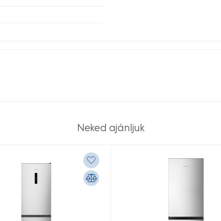
Neked ajánljuk