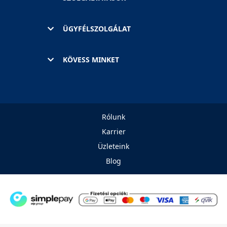
ÜGYFÉLSZOLGÁLAT
KÖVESS MINKET
Rólunk
Karrier
Üzleteink
Blog