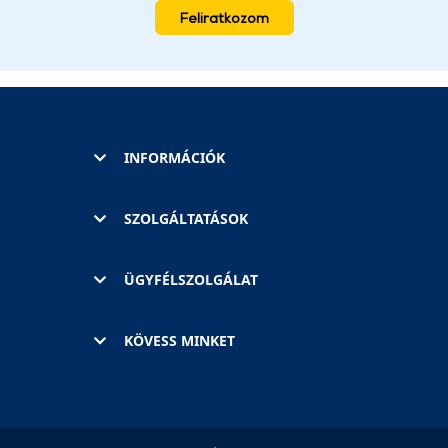
Feliratkozom
INFORMÁCIÓK
SZOLGÁLTATÁSOK
ÜGYFÉLSZOLGÁLAT
KÖVESS MINKET