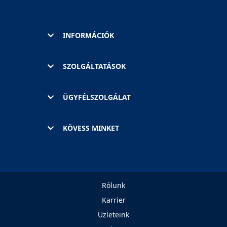
INFORMÁCIÓK
SZOLGÁLTATÁSOK
ÜGYFÉLSZOLGÁLAT
KÖVESS MINKET
Rólunk
Karrier
Üzleteink