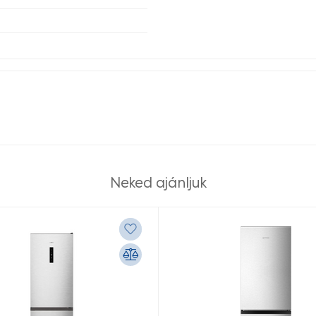
Neked ajánljuk