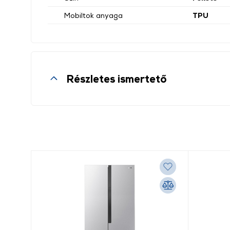
Mobiltok anyaga
TPU
Részletes ismertető