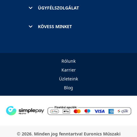
ÜGYFÉLSZOLGÁLAT
KÖVESS MINKET
Rólunk
Karrier
Üzleteink
Blog
© 2026. Minden jog fenntartva! Euronics Műszaki