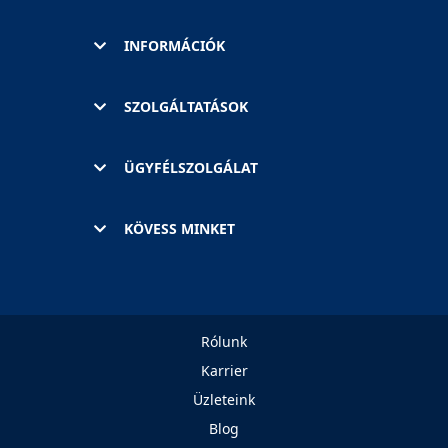
INFORMÁCIÓK
SZOLGÁLTATÁSOK
ÜGYFÉLSZOLGÁLAT
KÖVESS MINKET
Rólunk
Karrier
Üzleteink
Blog