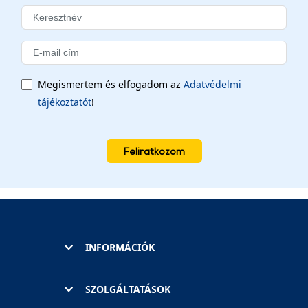
Megismertem és elfogadom az
Adatvédelmi
tájékoztatót
!
Feliratkozom
INFORMÁCIÓK
SZOLGÁLTATÁSOK