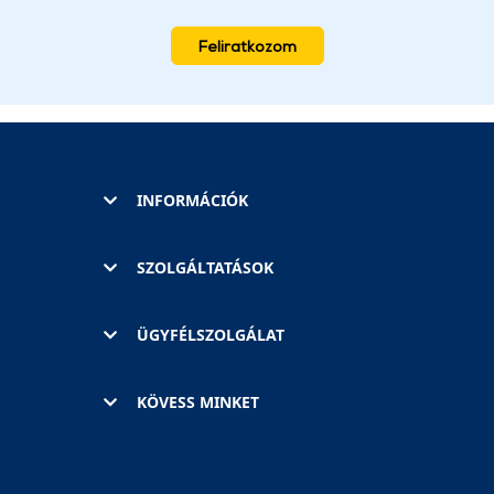
Feliratkozom
INFORMÁCIÓK
SZOLGÁLTATÁSOK
ÜGYFÉLSZOLGÁLAT
KÖVESS MINKET