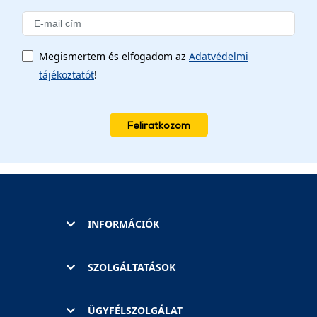
Megismertem és elfogadom az
Adatvédelmi
tájékoztatót
!
Feliratkozom
INFORMÁCIÓK
SZOLGÁLTATÁSOK
ÜGYFÉLSZOLGÁLAT