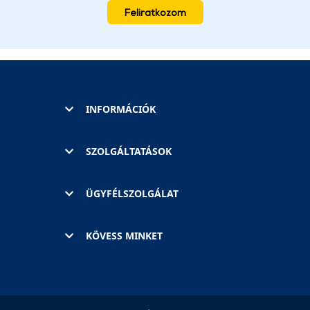
Feliratkozom
INFORMÁCIÓK
SZOLGÁLTATÁSOK
ÜGYFÉLSZOLGÁLAT
KÖVESS MINKET