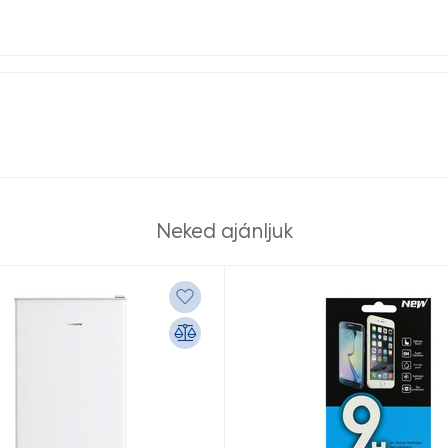
Neked ajánljuk