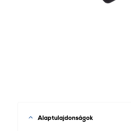
Alaptulajdonságok