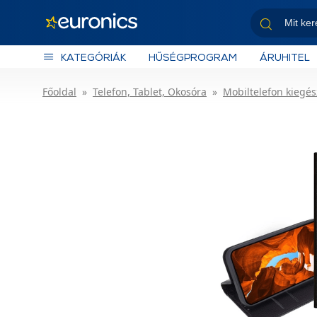
KATEGÓRIÁK
HŰSÉGPROGRAM
ÁRUHITEL
Főoldal
Telefon, Tablet, Okosóra
Mobiltelefon kiegés