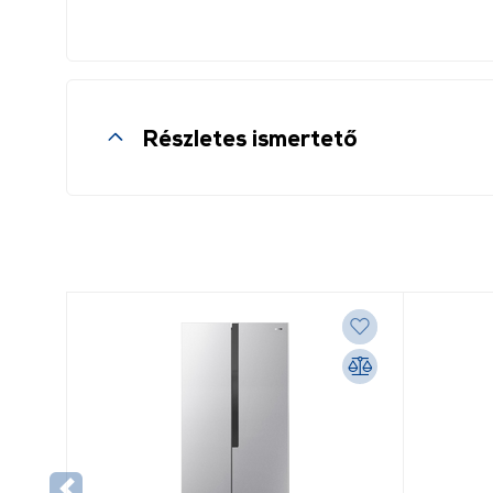
Részletes ismertető