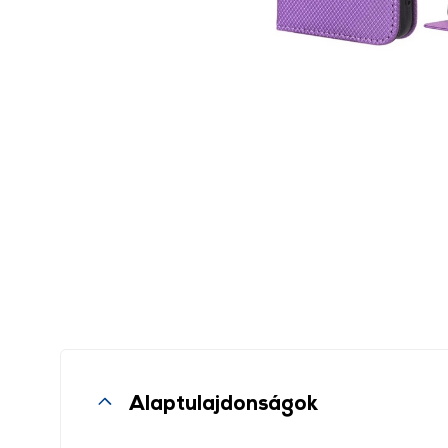
Alaptulajdonságok