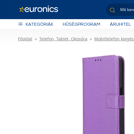
KATEGÓRIÁK
HŰSÉGPROGRAM
ÁRUHITEL
Főoldal
Telefon, Tablet, Okosóra
Mobiltelefon kiegés