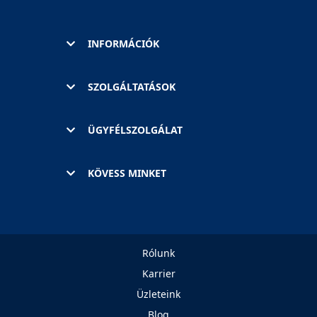
INFORMÁCIÓK
SZOLGÁLTATÁSOK
ÜGYFÉLSZOLGÁLAT
KÖVESS MINKET
Rólunk
Karrier
Üzleteink
Blog