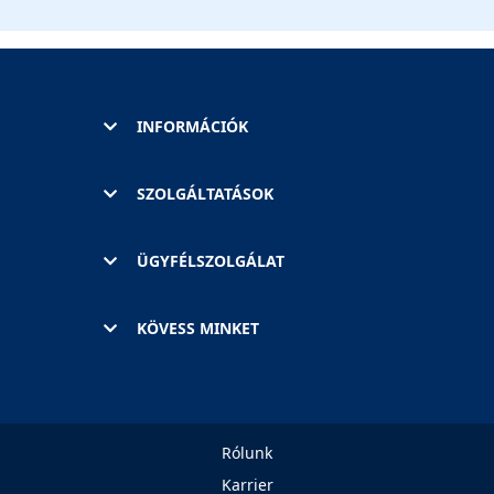
INFORMÁCIÓK
SZOLGÁLTATÁSOK
ÜGYFÉLSZOLGÁLAT
KÖVESS MINKET
Rólunk
Karrier