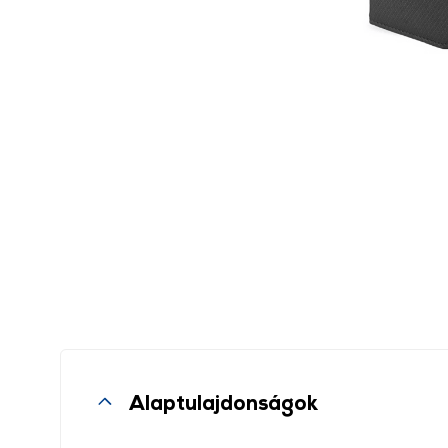
Alaptulajdonságok