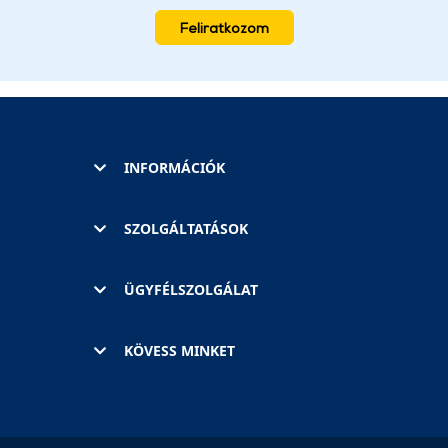
Feliratkozom
INFORMÁCIÓK
SZOLGÁLTATÁSOK
ÜGYFÉLSZOLGÁLAT
KÖVESS MINKET