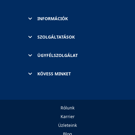
INFORMÁCIÓK
SZOLGÁLTATÁSOK
ÜGYFÉLSZOLGÁLAT
KÖVESS MINKET
Rólunk
Karrier
Üzleteink
Blog