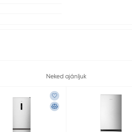
Neked ajánljuk