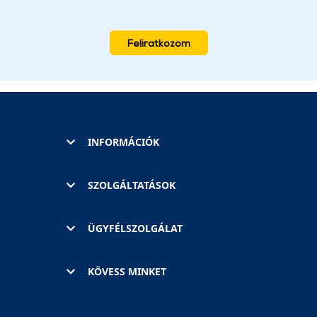
Feliratkozom
INFORMÁCIÓK
SZOLGÁLTATÁSOK
ÜGYFÉLSZOLGÁLAT
KÖVESS MINKET