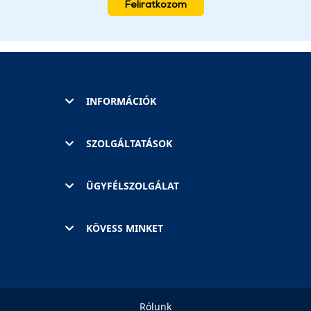
Feliratkozom
INFORMÁCIÓK
SZOLGÁLTATÁSOK
ÜGYFÉLSZOLGÁLAT
KÖVESS MINKET
Rólunk