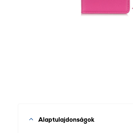
Alaptulajdonságok