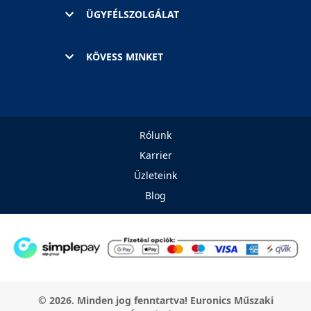
ÜGYFÉLSZOLGÁLAT
KÖVESS MINKET
Rólunk
Karrier
Üzleteink
Blog
© 2026. Minden jog fenntartva! Euronics Műszaki