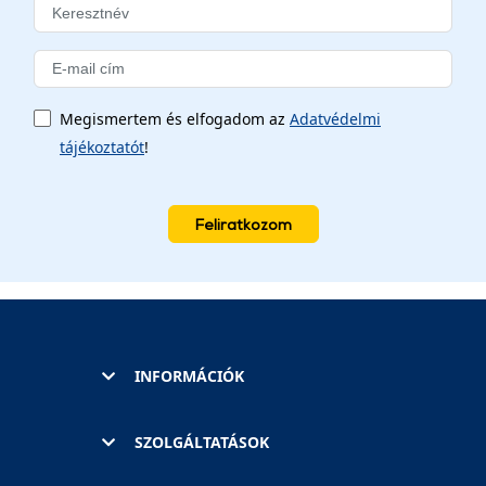
Megismertem és elfogadom az
Adatvédelmi
tájékoztatót
!
Feliratkozom
INFORMÁCIÓK
SZOLGÁLTATÁSOK