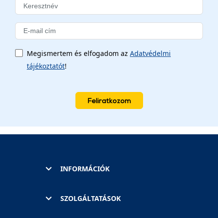
Megismertem és elfogadom az
Adatvédelmi
tájékoztatót
!
Feliratkozom
INFORMÁCIÓK
SZOLGÁLTATÁSOK