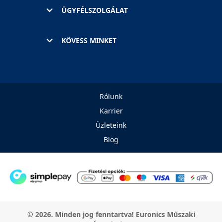
ÜGYFÉLSZOLGÁLAT
KÖVESS MINKET
Rólunk
Karrier
Üzleteink
Blog
© 2026. Minden jog fenntartva! Euronics Műszaki