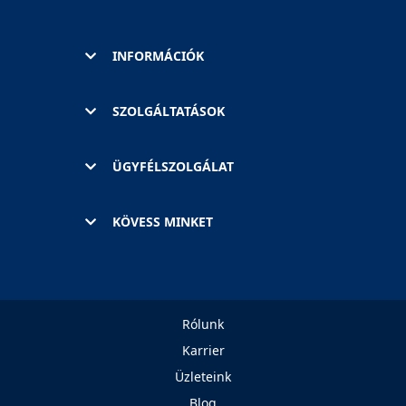
INFORMÁCIÓK
SZOLGÁLTATÁSOK
ÜGYFÉLSZOLGÁLAT
KÖVESS MINKET
Rólunk
Karrier
Üzleteink
Blog