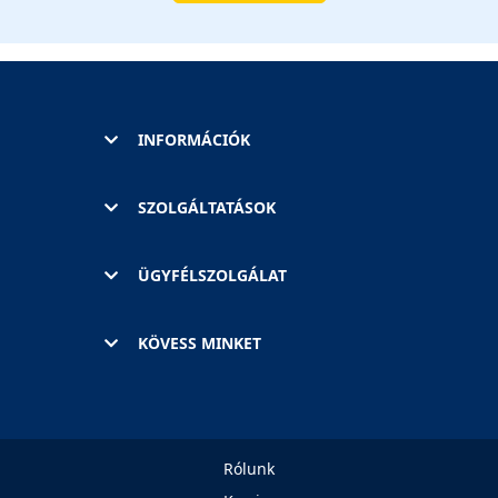
INFORMÁCIÓK
SZOLGÁLTATÁSOK
ÜGYFÉLSZOLGÁLAT
KÖVESS MINKET
Rólunk