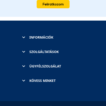
Feliratkozom
INFORMÁCIÓK
SZOLGÁLTATÁSOK
ÜGYFÉLSZOLGÁLAT
KÖVESS MINKET