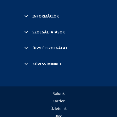
INFORMÁCIÓK
SZOLGÁLTATÁSOK
ÜGYFÉLSZOLGÁLAT
KÖVESS MINKET
Rólunk
Karrier
Üzleteink
Blog