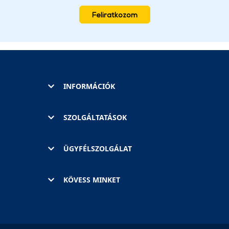
Feliratkozom
INFORMÁCIÓK
SZOLGÁLTATÁSOK
ÜGYFÉLSZOLGÁLAT
KÖVESS MINKET