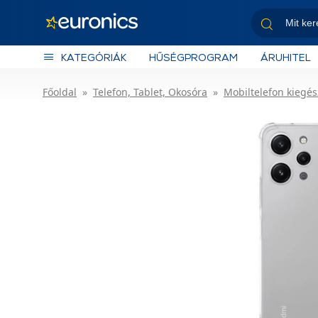
KATEGÓRIÁK
HŰSÉGPROGRAM
ÁRUHITEL
Főoldal
Telefon, Tablet, Okosóra
Mobiltelefon kiegés