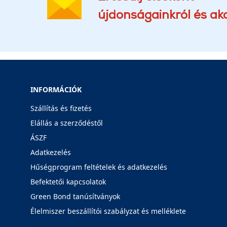
újdonságainkról és akc
INFORMÁCIÓK
Szállítás és fizetés
Elállás a szerződéstől
ÁSZF
Adatkezelés
Hűségprogram feltételek és adatkezelés
Befektetői kapcsolatok
Green Bond tanúsítványok
Élelmiszer beszállítói szabályzat és melléklete