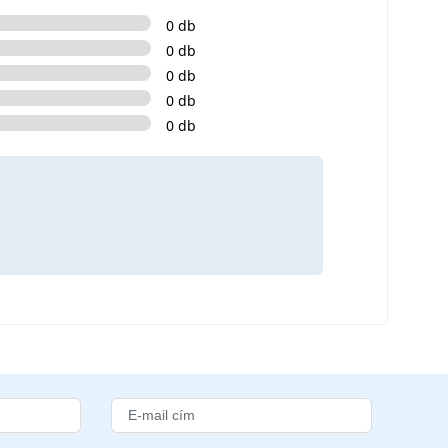
0 db
0 db
0 db
0 db
0 db