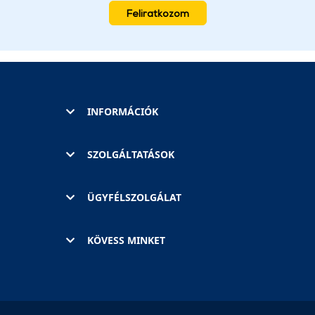
Feliratkozom
INFORMÁCIÓK
SZOLGÁLTATÁSOK
ÜGYFÉLSZOLGÁLAT
KÖVESS MINKET