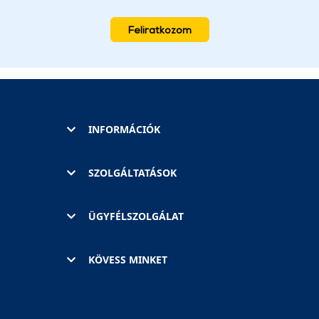
Feliratkozom
INFORMÁCIÓK
SZOLGÁLTATÁSOK
ÜGYFÉLSZOLGÁLAT
KÖVESS MINKET