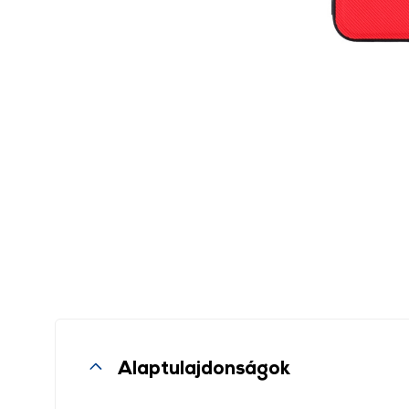
Alaptulajdonságok