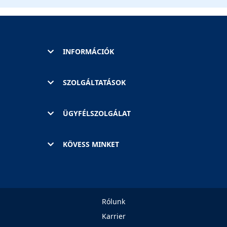
INFORMÁCIÓK
SZOLGÁLTATÁSOK
ÜGYFÉLSZOLGÁLAT
KÖVESS MINKET
Rólunk
Karrier